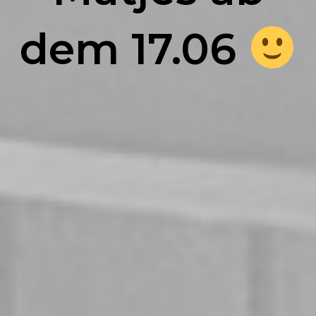
dem 17.06