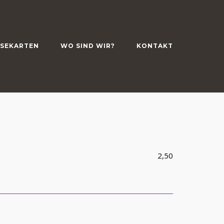
ISEKARTEN
WO SIND WIR?
KONTAKT
2,50