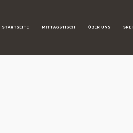
STARTSEITE
MITTAGSTISCH
ÜBER UNS
SPE