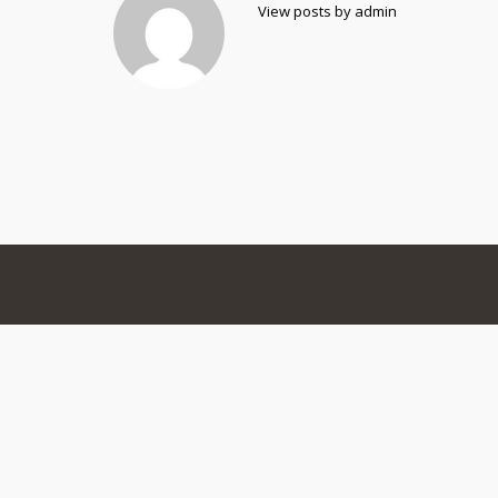
View posts by admin